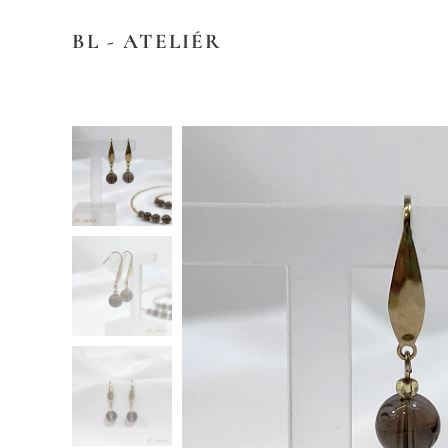
BL - ATELIÉR