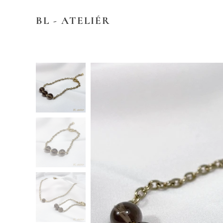
BL - ATELIÉR