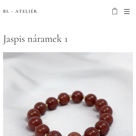
BL - ATELIÉR
Jaspis náramek 1