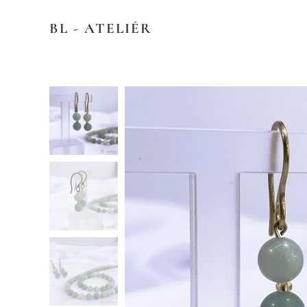
BL - ATELIÉR